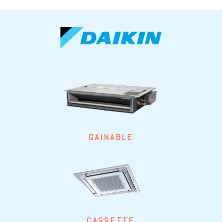
GAINABLE
CASSETTE