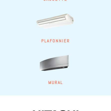
PLAFONNIER
MURAL