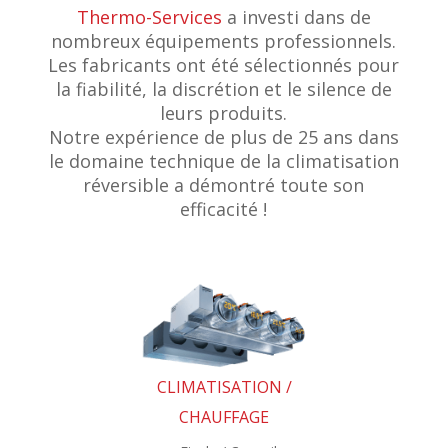
Thermo-Services
a investi dans de
nombreux équipements professionnels.
Les fabricants ont été sélectionnés pour
la fiabilité, la discrétion et le silence de
leurs produits.
Notre expérience de plus de 25 ans dans
le domaine technique de la climatisation
réversible a démontré toute son
efficacité !
CLIMATISATION /
CHAUFFAGE