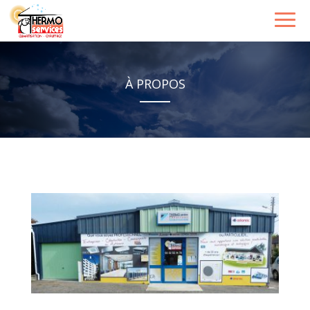
À PROPOS